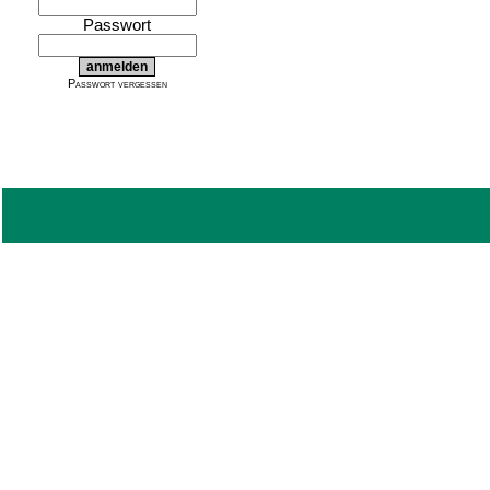
Passwort
Passwort vergessen