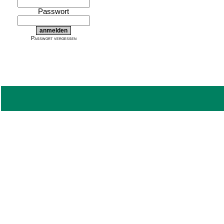
Passwort
Passwort vergessen