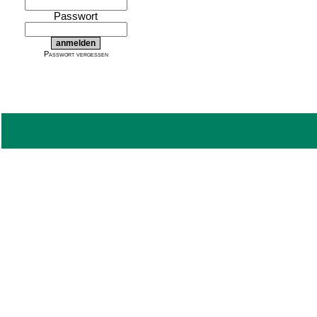
Passwort
Passwort vergessen