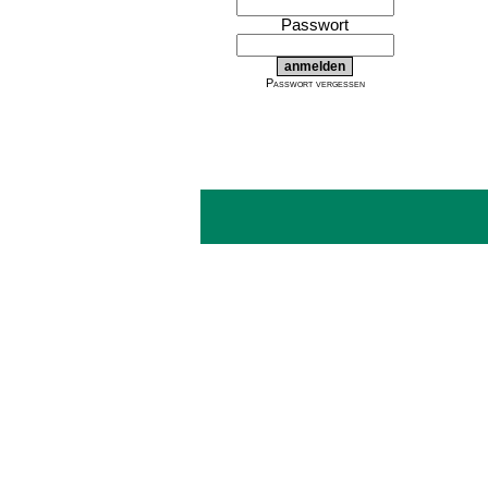
Passwort
Passwort vergessen