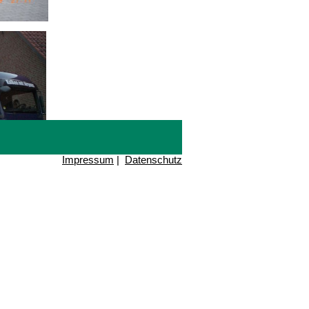
Impressum
|
Datenschutz