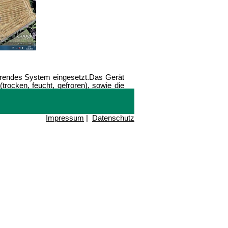
hrendes System eingesetzt.
Das Gerät
trocken, feucht, gefroren), sowie die
Impressum
|
Datenschutz