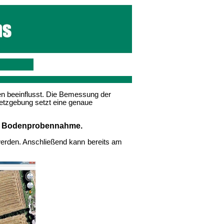
n beeinflusst. Die Bemessung der
etzgebung setzt eine genaue
er Bodenprobennahme.
erden. Anschließend kann bereits am